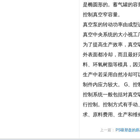
是椭圆形的。蓄气罐的容
控制真空窄容量。
真空泵的转动功率由成型
真空中央系统的大小视工
为了提高生产效率，真空
外表面都冷却，而且最好
料、环氧树脂等模具，因
生产中若采用自然冷却可
制件内应力较大。
G、控
控制系统一般包括对真空
行控制。控制方式有手动
求、原料费用、生产和维
上一篇：
PS吸塑盘的