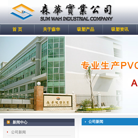
首 页
关于森华
吸塑产品
吸塑资讯
公司新闻
新闻中心
公司新闻