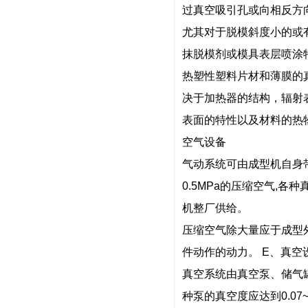
过真空吸引孔或向相反方
尤其对于脱模斜度小的或
抹脱模剂或模具表层喷涂
热塑性塑料片材和薄膜的
决于加热器的结构，辐射
表面的特性以及材料的热
空气设备
气动系统可由成型机自身带
0.5MPa的压缩空气,
机整厂供给。
压缩空气除大量应于成型
件动作的动力。
E、真空
真空系统由真空泵、储气
种泵的真空度应达到0.07