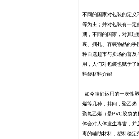
不同的国家对包装的定义
等为主；并对包装有一定
期，不同的国家，对其理
裹、捆扎、容装物品的手
种自选超市与卖场的普及
用，人们对包装也赋予了
料袋材料介绍
如今咱们运用的一次性塑
烯等几种，其间，聚乙烯
聚氯乙烯（是PVC胶袋
体会对人体发生毒害，并
毒的辅助材料，塑料稳定