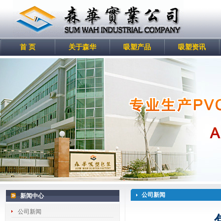
首 页
关于森华
吸塑产品
吸塑资讯
公司新闻
新闻中心
公司新闻