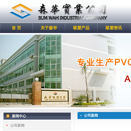
首 页
关于森华
吸塑产品
吸塑资讯
公司新闻
新闻中心
公司新闻